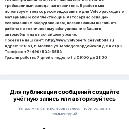
требованиями завода-изготовителя. В работе мы
используем только рекомендованные для Volvo расходные
материалы и комплектующие. Автосервис оснащен
современным оборудованием, позволяющим выполнять
работы по техническому обслуживанию Вашего
автомобиля на высочайшем уровне.
Посетите наш сайт:
http://www.volvoservicesvoboda.ru
Адрес: 121351, г. Москва ул. Молодогвардейская д.54 стр.2
Телефон: +7 (499) 502-5553
График работы: 7 дней в неделю ? с 09:00 до 21:00
Для публикации сообщений создайте
учётную запись или авторизуйтесь
Вы должны быть пользователем, чтобы оставить
комментарий