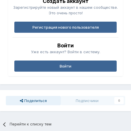
Создать аккаунт
Зарегистрируйте новый аккаунт в нашем сообществе.
Это очень просто!
Регистрация нового пользователя
Войти
Уже есть аккаунт? Войти в систему.
Войти
Поделиться
Подписчики
0
Перейти к списку тем