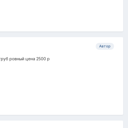
Автор
труб ровный цена 2500 р