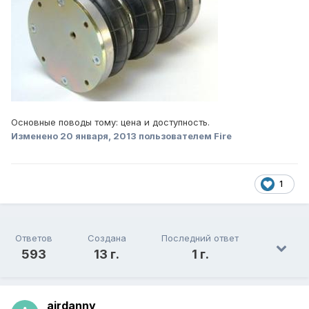
Основные поводы тому: цена и доступность.
Изменено
20 января, 2013
пользователем Fire
1
Ответов
Создана
Последний ответ
593
13 г.
1 г.
airdanny