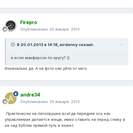
Firepro
Опубликовано
20 января, 2013
В 20.01.2013 в 14:18, airdanny сказал:
а если макферсон по кругу? ))
Изначально да. А на фото как уйти от него.
andre34
Опубликовано
20 января, 2013
Практически на легковушке всегда передняя ось как
управляемая делается жеще, имхо ставить на перед сливу а
на зад бублик прямой путь в кювет.