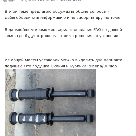
В этой теме предлагаю обсуждать общие вопросы -
дабы объединить информацию и не засорять другие темы.
В дальнейшем возможен вариант создания FAQ по данной
теме, где будут отражены готовые решения по установке.
Из общей массы установок можно выделить два варианта
подушек. Это подушка Скания и Бублики Rubena/Dunlop.