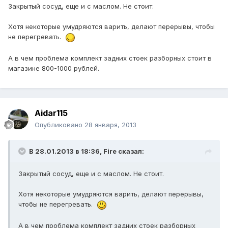
Закрытый сосуд, еще и с маслом. Не стоит.
Хотя некоторые умудряются варить, делают перерывы, чтобы
не перегревать.
А в чем проблема комплект задних стоек разборных стоит в
магазине 800-1000 рублей.
Aidar115
Опубликовано
28 января, 2013
В 28.01.2013 в 18:36, Fire сказал:
Закрытый сосуд, еще и с маслом. Не стоит.
Хотя некоторые умудряются варить, делают перерывы,
чтобы не перегревать.
А в чем проблема комплект задних стоек разборных