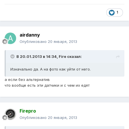
1
airdanny
Опубликовано
20 января, 2013
В 20.01.2013 в 14:34, Fire сказал:
Изначально да. А на фото как уйти от него.
а если без альтернатив
что вообще есть эти датчики и с чем их едят
Firepro
Опубликовано
20 января, 2013