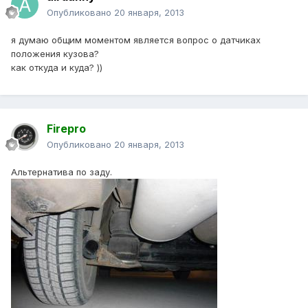
Опубликовано
20 января, 2013
я думаю общим моментом является вопрос о датчиках
положения кузова?
как откуда и куда? ))
Firepro
Опубликовано
20 января, 2013
Альтернатива по заду.