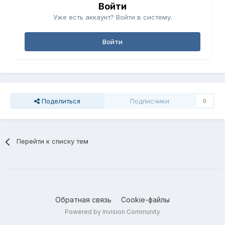
Войти
Уже есть аккаунт? Войти в систему.
Войти
Поделиться
Подписчики
0
Перейти к списку тем
Обратная связь
Cookie-файлы
Powered by Invision Community