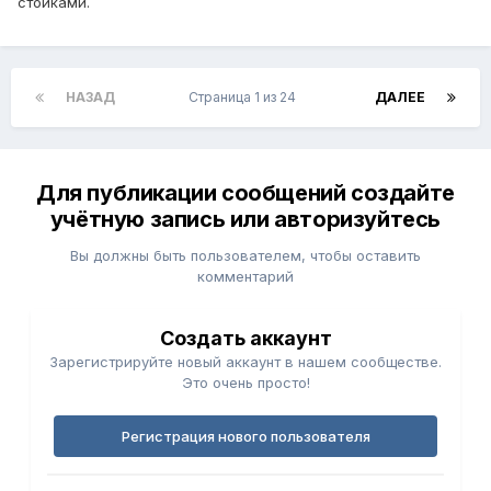
стойками.
НАЗАД
Страница 1 из 24
ДАЛЕЕ
Для публикации сообщений создайте
учётную запись или авторизуйтесь
Вы должны быть пользователем, чтобы оставить
комментарий
Создать аккаунт
Зарегистрируйте новый аккаунт в нашем сообществе.
Это очень просто!
Регистрация нового пользователя