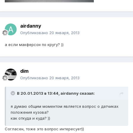
airdanny
Опубликовано
20 января, 2013
а если макферсон по кругу? ))
dim
Опубликовано
20 января, 2013
В 20.01.2013 в 13:44, airdanny сказал:
я думаю общим моментом является вопрос о датчиках
положения кузова?
как откуда и куда? ))
Согласен, тоже это вопрос интересует))