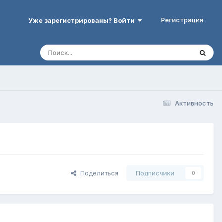
Регистрация
Уже зарегистрированы? Войти
Активность
Поделиться
Подписчики
0