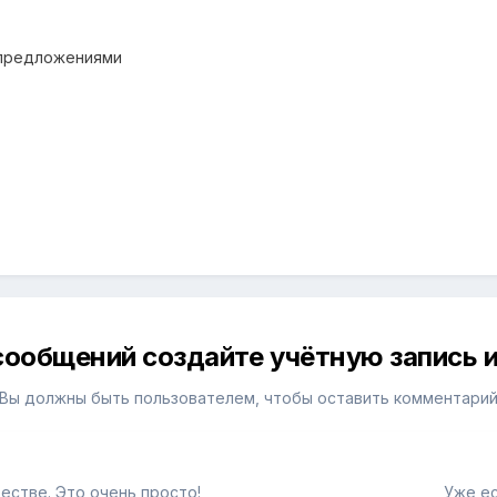
 предложениями
сообщений создайте учётную запись и
Вы должны быть пользователем, чтобы оставить комментари
естве. Это очень просто!
Уже ес