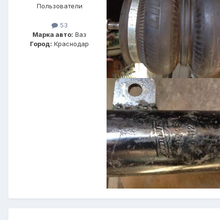
Пользователи
53
Марка авто:
Ваз
Город:
Краснодар