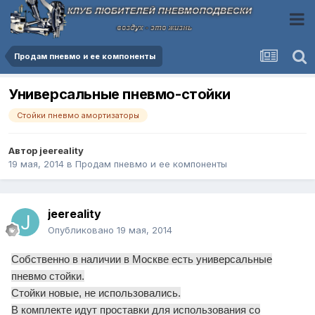
Продам пневмо и ее компоненты
Универсальные пневмо-стойки
Стойки пневмо амортизаторы
Автор
jeereality
19 мая, 2014
в
Продам пневмо и ее компоненты
jeereality
Опубликовано
19 мая, 2014
Собственно в наличии в Москве есть универсальные
пневмо стойки.
Стойки новые, не использовались.
В комплекте идут проставки для использования со