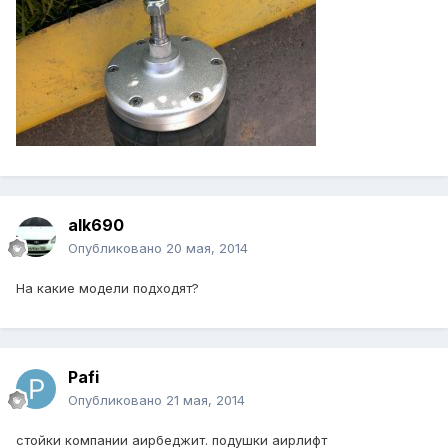
alk690
Опубликовано
20 мая, 2014
На какие модели подходят?
Pafi
Опубликовано
21 мая, 2014
стойки компании аирбеджит. подушки аирлифт