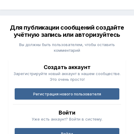
Для публикации сообщений создайте
учётную запись или авторизуйтесь
Вы должны быть пользователем, чтобы оставить
комментарий
Создать аккаунт
Зарегистрируйте новый аккаунт в нашем сообществе.
Это очень просто!
Регистрация нового пользователя
Войти
Уже есть аккаунт? Войти в систему.
Войти