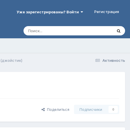
Регистрация
Уже зарегистрированы? Войти
 (джойстик)
Активность
Поделиться
Подписчики
0