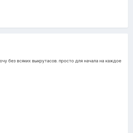
хочу без всяких выкрутасов. просто для начала на каждое