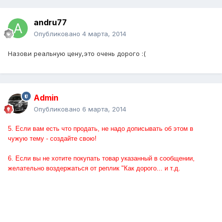
andru77
Опубликовано
4 марта, 2014
Назови реальную цену,это очень дорого :(
Admin
Опубликовано
6 марта, 2014
5. Если вам есть что продать, не надо дописывать об этом в
чужую тему - создайте свою!
6. Если вы не хотите покупать товар указанный в сообщении,
желательно воздержаться от реплик "Как дорого... и т.д.