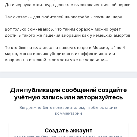
Да и чернуха стоит куда дешевле высококачественной нержи.
Так сказать - для любителей ширпотреба - почти на шару....
Вот только сомневаюсь, что таким образом можно будет
достичь такого же гашения вибраций как у немецких амортов.
Те кто был на выставке на нашем стенде в Москве, с 1 по 4
марта, могли воочию убедиться в их эффективности и
вопросов о высокой стоимости уже не задавали....
Для публикации сообщений создайте
учётную запись или авторизуйтесь
Вы должны быть пользователем, чтобы оставить
комментарий
Создать аккаунт