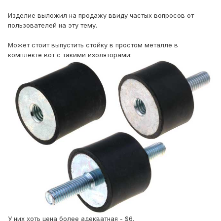
Изделие выложил на продажу ввиду частых вопросов от
пользователей на эту тему.
Может стоит выпустить стойку в простом металле в
комплекте вот с такими изоляторами:
У них хоть цена более адекватная - $6.