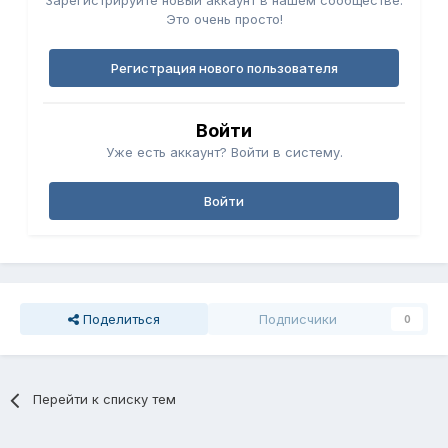
Зарегистрируйте новый аккаунт в нашем сообществе.
Это очень просто!
Регистрация нового пользователя
Войти
Уже есть аккаунт? Войти в систему.
Войти
Поделиться
Подписчики
0
Перейти к списку тем