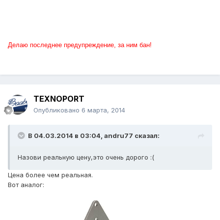
Делаю последнее предупреждение, за ним бан!
TEXNOPORT
Опубликовано
6 марта, 2014
В 04.03.2014 в 03:04, andru77 сказал:
Назови реальную цену,это очень дорого :(
Цена более чем реальная.
Вот аналог: