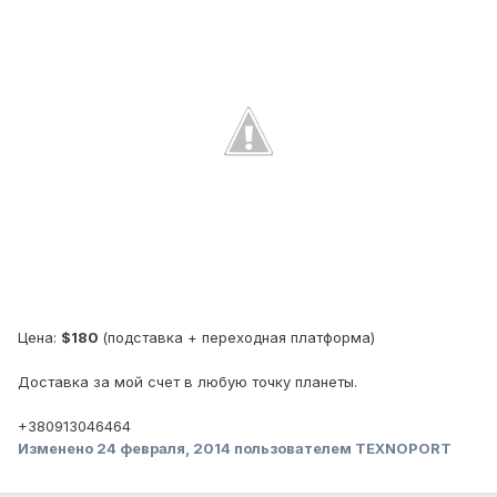
Цена:
$180
(подставка + переходная платформа)
Доставка за мой счет в любую точку планеты.
+380913046464
Изменено
24 февраля, 2014
пользователем TEXNOPORT