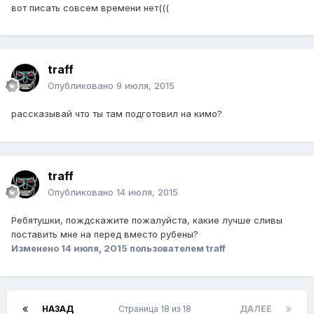
вот писать совсем времени нет(((
traff
Опубликовано
9 июля, 2015
рассказывай что ты там подготовил на кимо?
traff
Опубликовано
14 июля, 2015
Ребятушки, пождскажите пожалуйста, какие лучше сливы
поставить мне на перед вместо рубены?
Изменено
14 июля, 2015
пользователем traff
НАЗАД
Страница 18 из 18
ДАЛЕЕ