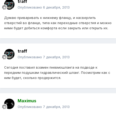
traff
Опубликовано
6 декабря, 2013
Думаю приваривать к нижнему фланцу, и насверлить
отверстий во фланце, типа как переходные отверстия и можно
ними будет добиться комфорта если закрыть или открыть их.
traff
Опубликовано
7 декабря, 2013
Сегодня поставил взамен пневмошланга на подводе к
передним подушкам гидравлический шланг. Посмотрим как с
ним будет, сколько продержится.
Maximus
Опубликовано
7 декабря, 2013