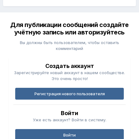
Для публикации сообщений создайте
учётную запись или авторизуйтесь
Вы должны быть пользователем, чтобы оставить
комментарий
Создать аккаунт
Зарегистрируйте новый аккаунт в нашем сообществе.
Это очень просто!
Регистрация нового пользователя
Войти
Уже есть аккаунт? Войти в систему.
Войти