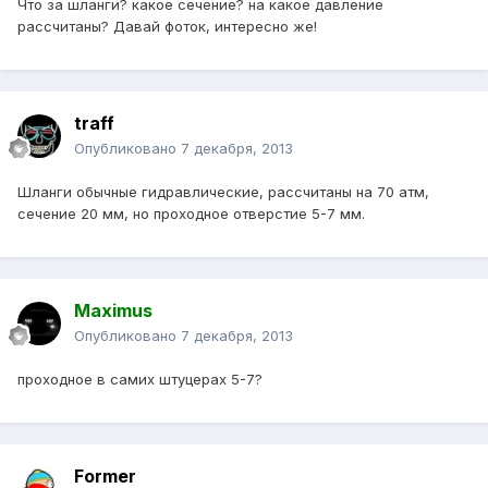
Что за шланги? какое сечение? на какое давление
рассчитаны? Давай фоток, интересно же!
traff
Опубликовано
7 декабря, 2013
Шланги обычные гидравлические, рассчитаны на 70 атм,
сечение 20 мм, но проходное отверстие 5-7 мм.
Maximus
Опубликовано
7 декабря, 2013
проходное в самих штуцерах 5-7?
Former