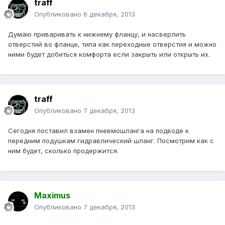
traff
Опубликовано
6 декабря, 2013
Думаю приваривать к нижнему фланцу, и насверлить
отверстий во фланце, типа как переходные отверстия и можно
ними будет добиться комфорта если закрыть или открыть их.
traff
Опубликовано
7 декабря, 2013
Сегодня поставил взамен пневмошланга на подводе к
передним подушкам гидравлический шланг. Посмотрим как с
ним будет, сколько продержится.
Maximus
Опубликовано
7 декабря, 2013