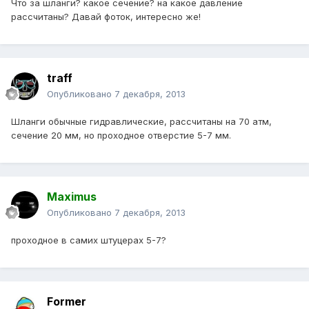
Что за шланги? какое сечение? на какое давление
рассчитаны? Давай фоток, интересно же!
traff
Опубликовано
7 декабря, 2013
Шланги обычные гидравлические, рассчитаны на 70 атм,
сечение 20 мм, но проходное отверстие 5-7 мм.
Maximus
Опубликовано
7 декабря, 2013
проходное в самих штуцерах 5-7?
Former