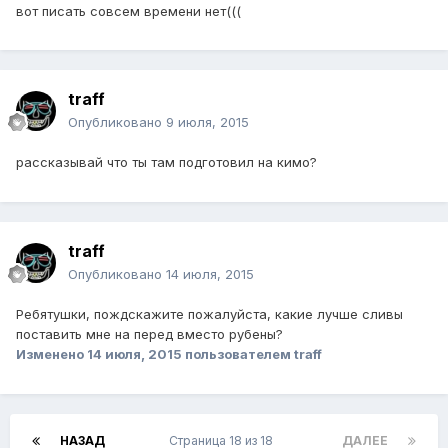
вот писать совсем времени нет(((
traff
Опубликовано
9 июля, 2015
рассказывай что ты там подготовил на кимо?
traff
Опубликовано
14 июля, 2015
Ребятушки, пождскажите пожалуйста, какие лучше сливы
поставить мне на перед вместо рубены?
Изменено
14 июля, 2015
пользователем traff
НАЗАД
Страница 18 из 18
ДАЛЕЕ