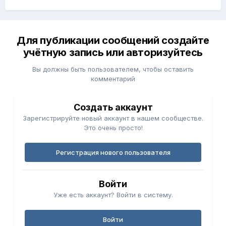
Для публикации сообщений создайте
учётную запись или авторизуйтесь
Вы должны быть пользователем, чтобы оставить
комментарий
Создать аккаунт
Зарегистрируйте новый аккаунт в нашем сообществе.
Это очень просто!
Регистрация нового пользователя
Войти
Уже есть аккаунт? Войти в систему.
Войти