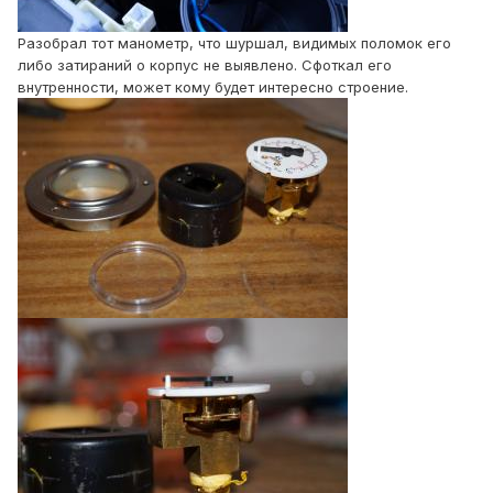
Разобрал тот манометр, что шуршал, видимых поломок его
либо затираний о корпус не выявлено. Сфоткал его
внутренности, может кому будет интересно строение.