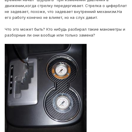
движении,когда стрелку передергивает. Стрелка о циферблат
не задевает, похоже, что задевает внутренний механизм.На
его работу конечно не влияет, но на слух давит.
Что это может быть? Кто нибудь разбирал такие манометры и
разборные ли они вообще или только замена?