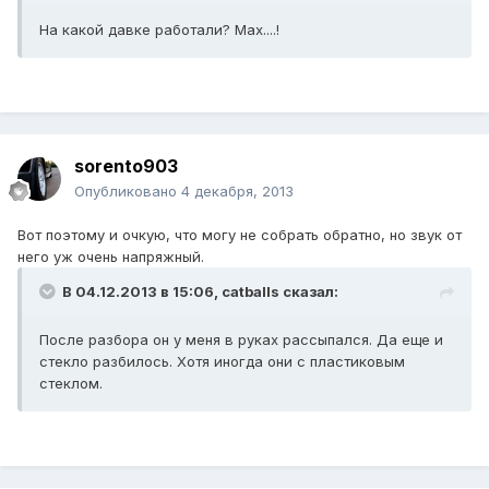
На какой давке работали? Мах....!
sorento903
Опубликовано
4 декабря, 2013
Вот поэтому и очкую, что могу не собрать обратно, но звук от
него уж очень напряжный.
В 04.12.2013 в 15:06, catballs сказал:
После разбора он у меня в руках рассыпался. Да еще и
стекло разбилось. Хотя иногда они с пластиковым
стеклом.