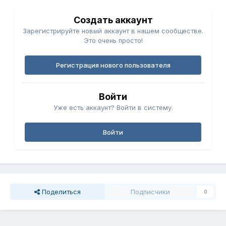
Создать аккаунт
Зарегистрируйте новый аккаунт в нашем сообществе.
Это очень просто!
Регистрация нового пользователя
Войти
Уже есть аккаунт? Войти в систему.
Войти
Поделиться
Подписчики
0