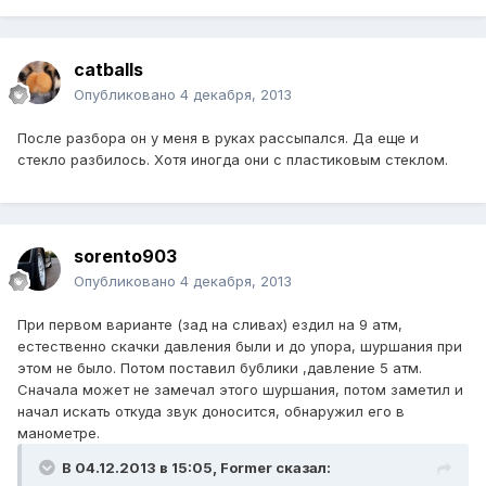
catballs
Опубликовано
4 декабря, 2013
После разбора он у меня в руках рассыпался. Да еще и
стекло разбилось. Хотя иногда они с пластиковым стеклом.
sorento903
Опубликовано
4 декабря, 2013
При первом варианте (зад на сливах) ездил на 9 атм,
естественно скачки давления были и до упора, шуршания при
этом не было. Потом поставил бублики ,давление 5 атм.
Сначала может не замечал этого шуршания, потом заметил и
начал искать откуда звук доносится, обнаружил его в
манометре.
В 04.12.2013 в 15:05, Former сказал: