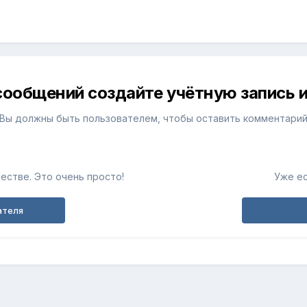
сообщений создайте учётную запись и
Вы должны быть пользователем, чтобы оставить комментари
естве. Это очень просто!
Уже ес
ателя