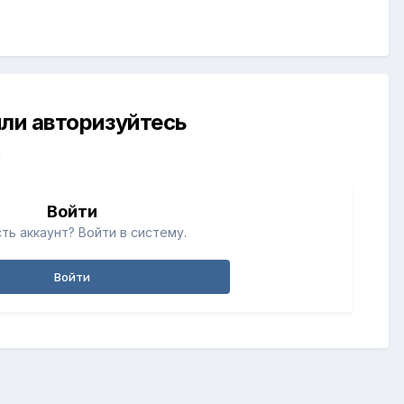
ли авторизуйтесь
й
Войти
ть аккаунт? Войти в систему.
Войти