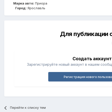
Марка авто:
Приора
Город:
Ярославль
Для публикации 
Создать аккаунт
Зарегистрируйте новый аккаунт в нашем сообщ
Регистрация нового пользов
Перейти к списку тем