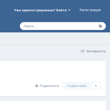
Регистрация
Уже зарегистрированы? Войти
Активность
Поделиться
Подписчики
0