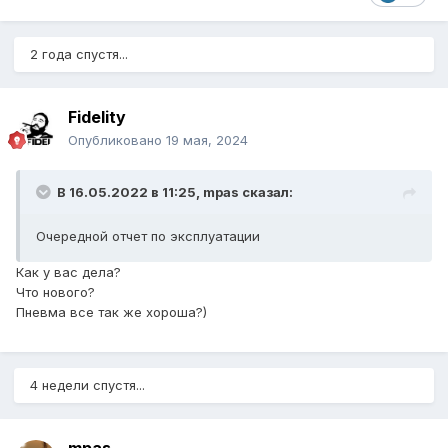
2 года спустя...
Fidelity
Опубликовано
19 мая, 2024
В 16.05.2022 в 11:25,
mpas
сказал:
Очередной отчет по эксплуатации
Как у вас дела?
Что нового?
Пневма все так же хороша?)
4 недели спустя...