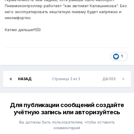
Пневмоконтроллер работает "как автомат Калашникова". Без
него эксплуатировать нештатную пневму будет напряжно и
некомфортно.
Катаю дальше!!!))))
1
НАЗАД
Страница 3 из 3
ДАЛЕЕ
Для публикации сообщений создайте
учётную запись или авторизуйтесь
Вы должны быть пользователем, чтобы оставить
комментарий