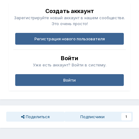
Создать аккаунт
Зарегистрируйте новый аккаунт в нашем сообществе.
Это очень просто!
Регистрация нового пользователя
Войти
Уже есть аккаунт? Войти в систему.
Войти
Поделиться
Подписчики
1