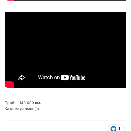
Пробег 140 000 км.
Катаем дальше.)))
1