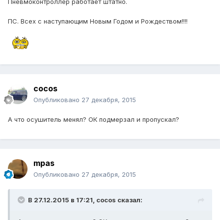
Пневмоконтроллер работает штатно.
ПС. Всех с наступающим Новым Годом и Рождеством!!!!
cocos
Опубликовано
27 декабря, 2015
А что осушитель менял? ОК подмерзал и пропускал?
mpas
Опубликовано
27 декабря, 2015
В 27.12.2015 в 17:21, cocos сказал: