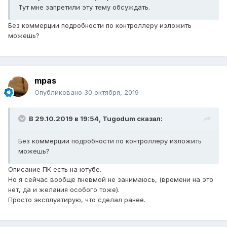
Тут мне запретили эту тему обсуждать.
Без коммерции подробности по контроллеру изложить
можешь?
mpas
Опубликовано
30 октября, 2019
В 29.10.2019 в 19:54,
Tugodum
сказал:
Без коммерции подробности по контроллеру изложить
можешь?
Описание ПК есть на ютубе.
Но я сейчас вообще пневмой не занимаюсь, (времени на это
нет, да и желания особого тоже).
Просто эксплуатирую, что сделал ранее.