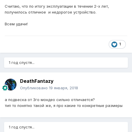
Считаю, что по итогу эксплуатации в течении 2-х лет,
получилось отличное и недорогое устройство.
Всем удачи!
1
1 год спустя...
DeathFantazy
Опубликовано
19 января, 2018
а подвеска от 3го мондео сильно отличается?
тип то понятно такой же, я про какие то конкретные размеры
1 год спустя...