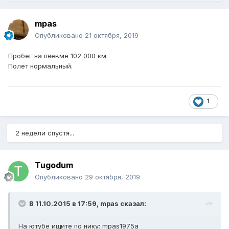
mpas
Опубликовано
21 октября, 2019
Пробег на пневме 102 000 км.
Полет нормальный.
1
2 недели спустя...
Tugodum
Опубликовано
29 октября, 2019
В 11.10.2015 в 17:59,
mpas
сказал:
На ютубе ищите по нику: mpas1975a