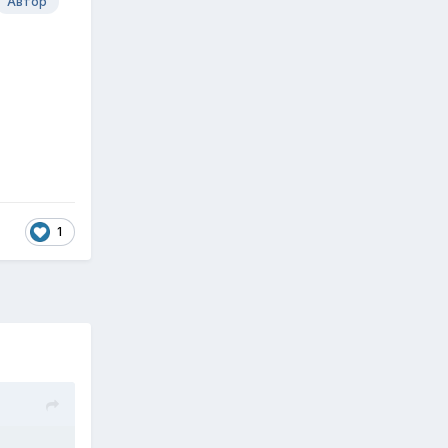
Автор
1