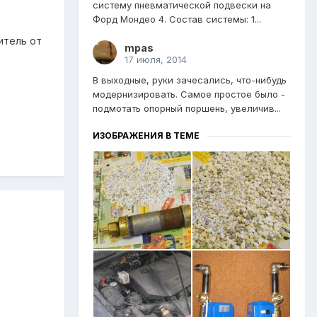
систему пневматической подвески на
Форд Мондео 4. Состав системы: 1...
итель от
mpas
17 июля, 2014
В выходные, руки зачесались, что-нибудь
модернизировать. Самое простое было -
подмотать опорный поршень, увеличив...
ИЗОБРАЖЕНИЯ В ТЕМЕ