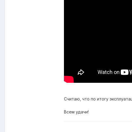
Считаю, что по итогу эксплуата
Всем удачи!