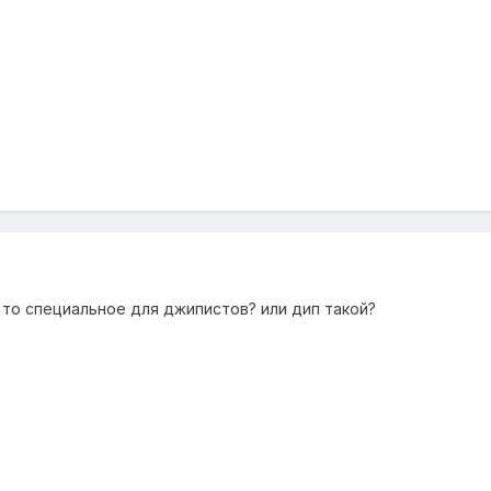
о то специальное для джипистов? или дип такой?