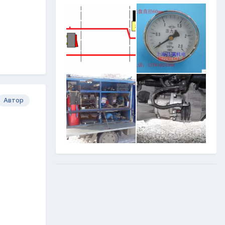
Автор