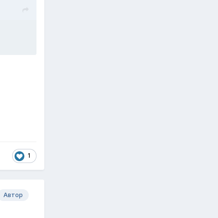
1
Автор