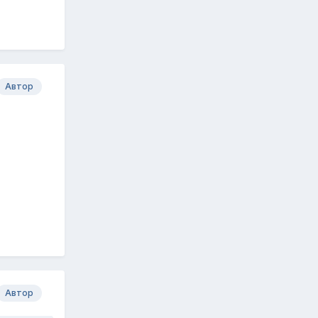
Автор
Автор