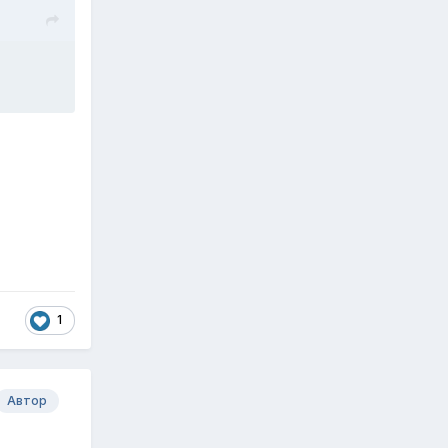
1
Автор