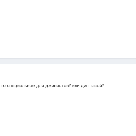
о то специальное для джипистов? или дип такой?