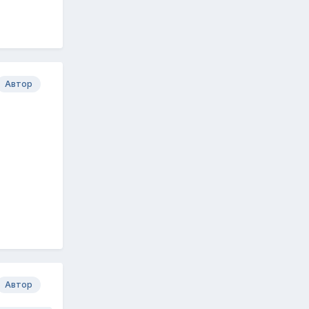
Автор
Автор