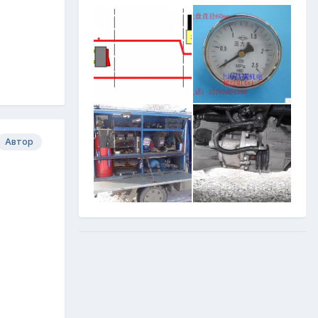
Автор