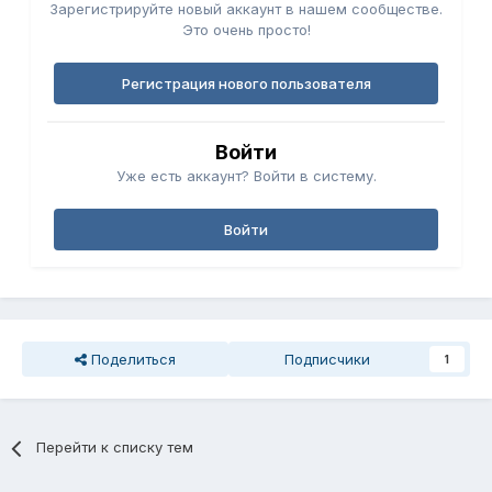
Зарегистрируйте новый аккаунт в нашем сообществе.
Это очень просто!
Регистрация нового пользователя
Войти
Уже есть аккаунт? Войти в систему.
Войти
Поделиться
Подписчики
1
Перейти к списку тем