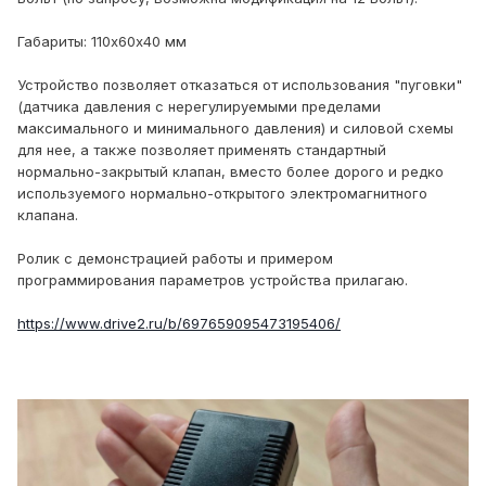
Габариты: 110х60х40 мм
Устройство позволяет отказаться от использования "пуговки"
(датчика давления с нерегулируемыми пределами
максимального и минимального давления) и силовой схемы
для нее, а также позволяет применять стандартный
нормально-закрытый клапан, вместо более дорого и редко
используемого нормально-открытого электромагнитного
клапана.
Ролик с демонстрацией работы и примером
программирования параметров устройства прилагаю.
https://www.drive2.ru/b/697659095473195406/