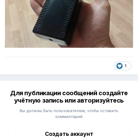
1
Для публикации сообщений создайте
учётную запись или авторизуйтесь
Вы должны быть пользователем, чтобы оставить
комментарий
Создать аккаунт