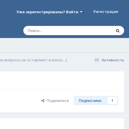
Регистрация
Уже зарегистрированы? Войти
е вопросы не оставляют в покое....)
Активность
Поделиться
Подписчики
1