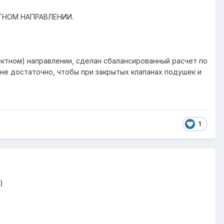
ТНОМ НАПРАВЛЕНИИ.
оектном) направлении, сделан сбалансированный расчет по
не достаточно, чтобы при закрытых клапанах подушек и
1
)