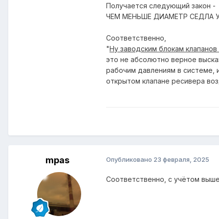
Получается следующий закон -
ЧЕМ МЕНЬШЕ ДИАМЕТР СЕДЛА У
Соответственно,
"
Ну заводским блокам клапанов
это не абсолютно верное высказ
рабочим давлениям в системе, 
открытом клапане ресивера воз
mpas
Опубликовано
23 февраля, 2025
Соответственно, с учётом вышеу