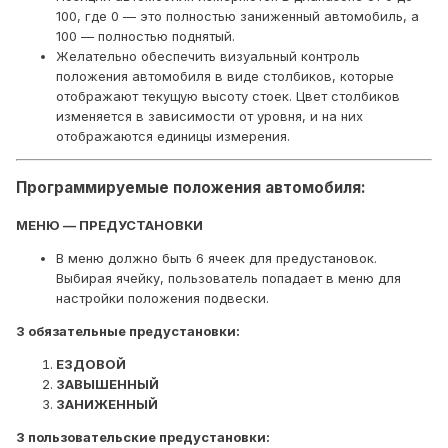
100, где 0 — это полностью заниженный автомобиль, а
100 — полностью поднятый.
Желательно обеспечить визуальный контроль
положения автомобиля в виде столбиков, которые
отображают текущую высоту стоек. Цвет столбиков
изменяется в зависимости от уровня, и на них
отображаются единицы измерения.
Программируемые положения автомобиля:
МЕНЮ — ПРЕДУСТАНОВКИ
В меню должно быть 6 ячеек для предустановок.
Выбирая ячейку, пользователь попадает в меню для
настройки положения подвески.
3 обязательные предустановки:
ЕЗДОВОЙ
ЗАВЫШЕННЫЙ
ЗАНИЖЕННЫЙ
3 пользовательские предустановки: