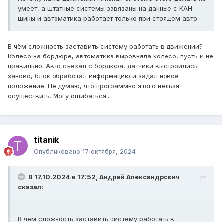
умеет, а штатные системы завязаны на данные с КАН
шины и автоматика работает только при стоящем авто.
В чём сложность заставить систему работать в движении?
Колесо на бордюре, автоматика выровняла колесо, пусть и не
правильно. Авто съехал с бордюра, датчики выстроились
заново, блок обработал информацию и задал новое
положение. Не думаю, что программно этого нельзя
осуществить. Могу ошибаться...
titanik
Опубликовано
17 октября, 2024
В 17.10.2024 в 17:52,
Андрей Александрович
сказал:
В чём сложность заставить систему работать в