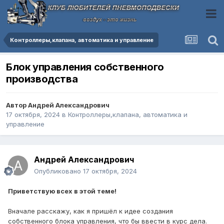
Контроллеры,клапана, автоматика и управление
Блок управления собственного
производства
Автор
Андрей Александрович
17 октября, 2024
в
Контроллеры,клапана, автоматика и
управление
Андрей Александрович
Опубликовано
17 октября, 2024
Приветствую всех в этой теме!
Вначале расскажу, как я пришёл к идее создания
собственного блока управления, что бы ввести в курс дела.