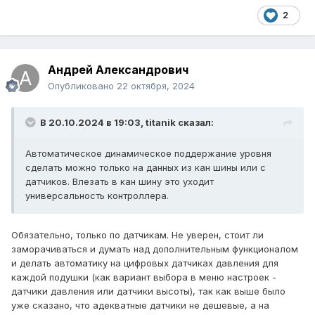
2
Андрей Александрович
Опубликовано
22 октября, 2024
В 20.10.2024 в 19:03,
titanik
сказал:
Автоматическое динамическое поддержание уровня
сделать можно только на данных из кан шины или с
датчиков. Влезать в кан шину это уходит
универсальность контроллера.
Обязательно, только по датчикам. Не уверен, стоит ли
заморачиваться и думать над дополнительным функционалом
и делать автоматику на цифровых датчиках давления для
каждой подушки (как вариант выбора в меню настроек -
датчики давления или датчики высоты), так как выше было
уже сказано, что адекватные датчики не дешевые, а на