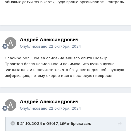
обычных датчиках высоты, куда проще организовать контроль.
Андрей Александрович
Опубликовано
22 октября, 2024
Спасибо большое за описание вашего опыта LiMe-lip
Прочитал бегло написанное и понимаю, что нужно нужно
вчитываться и перечитывать, что бы уловить для себя нужную
информацию, потому скорее всего последуют вопросы...
Андрей Александрович
Опубликовано
22 октября, 2024
В 21.10.2024 в 09:47,
LiMe-lip
сказал: