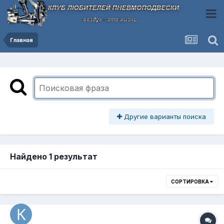
Главная
Другие варианты поиска
Найдено 1 результат
СОРТИРОВКА