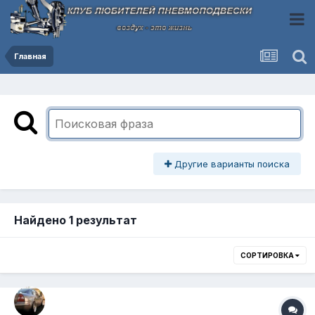
Главная
Другие варианты поиска
Найдено 1 результат
СОРТИРОВКА