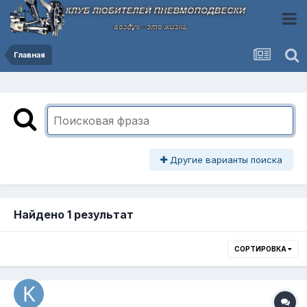
Главная
Другие варианты поиска
Найдено 1 результат
СОРТИРОВКА