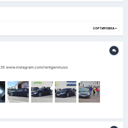
СОРТИРОВКА
5\35 www.instagram.com/rentgenmusic