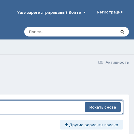
Регистрация
Уже зарегистрированы? Войти
Активность
Искать снова
Другие варианты поиска