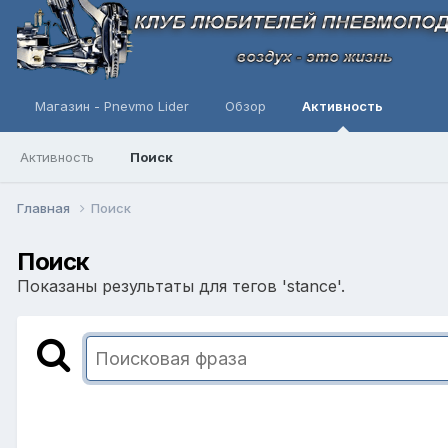
Магазин - Pnevmo Lider
Обзор
Активность
Активность
Поиск
Главная
Поиск
Поиск
Показаны результаты для тегов 'stance'.