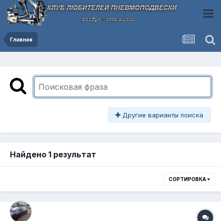
Главная
Другие варианты поиска
Найдено 1 результат
СОРТИРОВКА