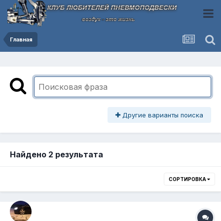
Главная
Другие варианты поиска
Найдено 2 результата
СОРТИРОВКА