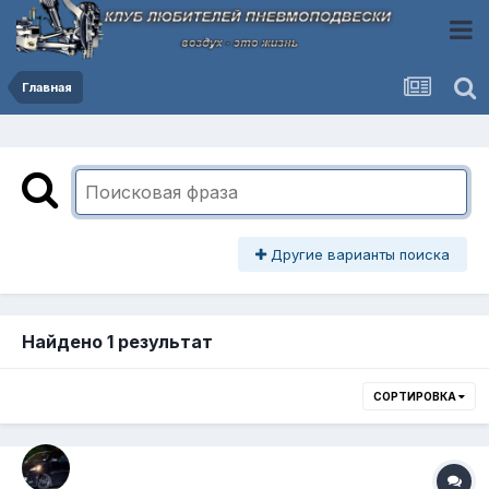
Главная
Другие варианты поиска
Найдено 1 результат
СОРТИРОВКА