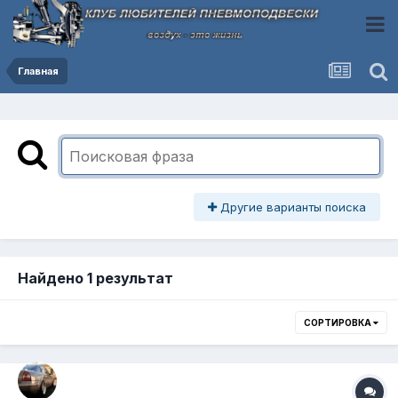
Главная
Другие варианты поиска
Найдено 1 результат
СОРТИРОВКА