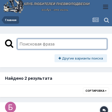
Главная
Другие варианты поиска
Найдено 2 результата
СОРТИРОВКА