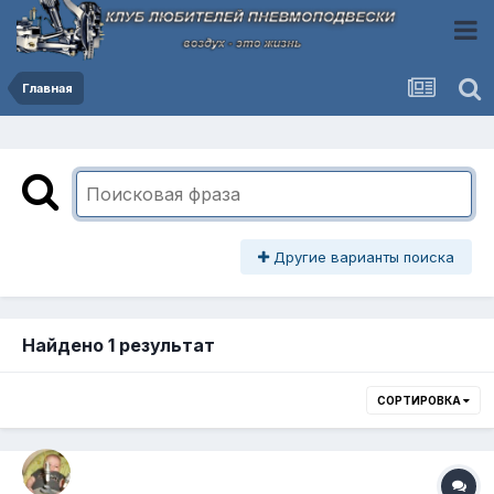
Главная
Другие варианты поиска
Найдено 1 результат
СОРТИРОВКА