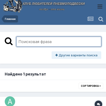
Главная
Другие варианты поиска
Найдено 1 результат
СОРТИРОВКА