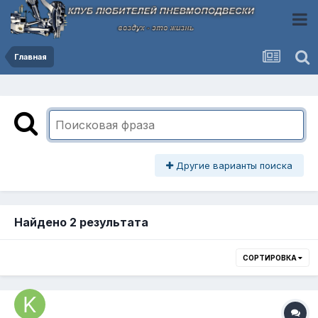
Главная
Другие варианты поиска
Найдено 2 результата
СОРТИРОВКА