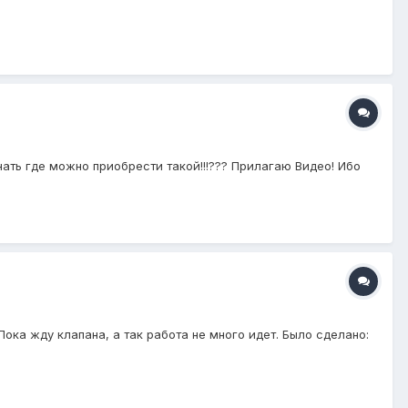
знать где можно приобрести такой!!!??? Прилагаю Видео! Ибо
ока жду клапана, а так работа не много идет. Было сделано: