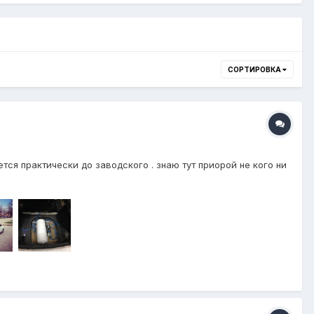
СОРТИРОВКА
ся практически до заводского . знаю тут приорой не кого ни