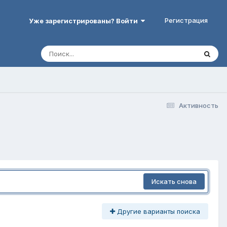
Регистрация
Уже зарегистрированы? Войти
Активность
Искать снова
Другие варианты поиска