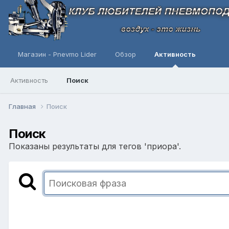
Магазин - Pnevmo Lider
Обзор
Активность
Активность
Поиск
Главная
Поиск
Поиск
Показаны результаты для тегов 'приора'.