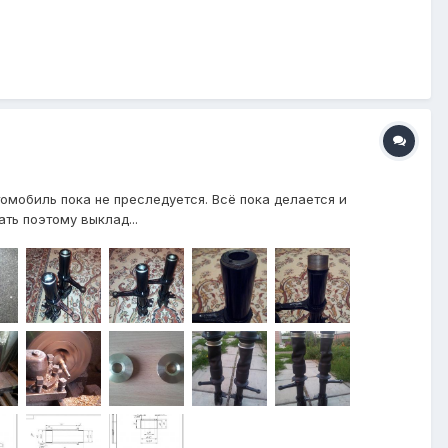
томобиль пока не преследуется. Всё пока делается и
ть поэтому выклад...