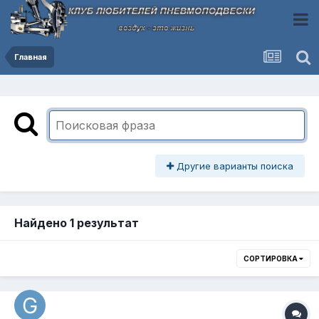
Главная
Другие варианты поиска
Найдено 1 результат
СОРТИРОВКА