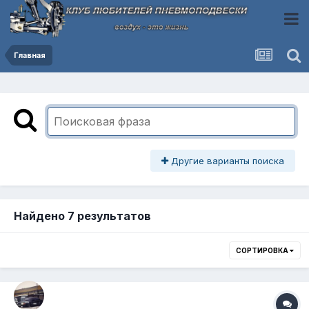
Главная
Другие варианты поиска
Найдено 7 результатов
СОРТИРОВКА