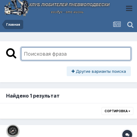
Главная
Другие варианты поиска
Найдено 1 результат
СОРТИРОВКА