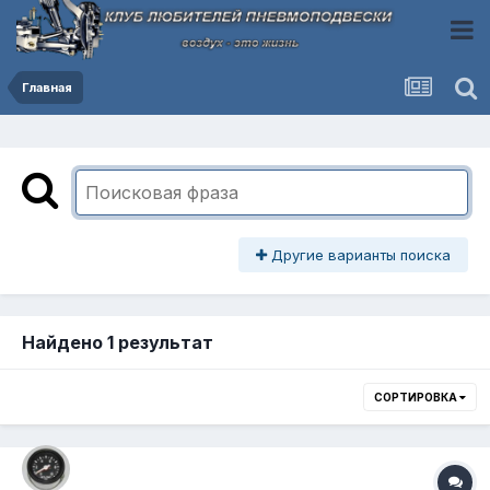
Главная
Другие варианты поиска
Найдено 1 результат
СОРТИРОВКА