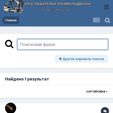
Главная
Другие варианты поиска
Найдено 1 результат
СОРТИРОВКА