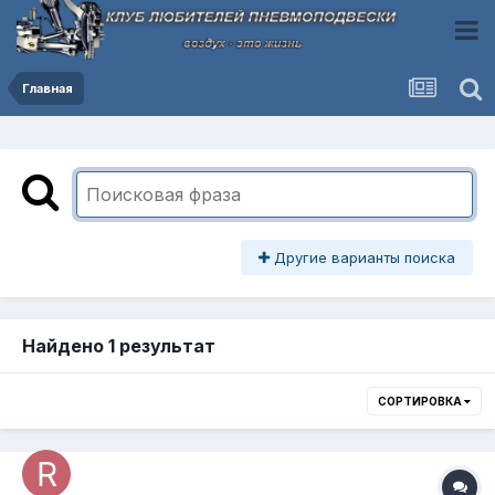
Главная
Другие варианты поиска
Найдено 1 результат
СОРТИРОВКА