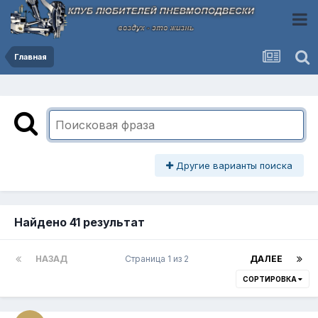
Главная
Другие варианты поиска
Найдено 41 результат
НАЗАД
Страница 1 из 2
ДАЛЕЕ
СОРТИРОВКА