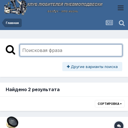
Главная
Другие варианты поиска
Найдено 2 результата
СОРТИРОВКА