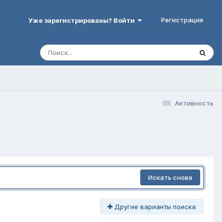
Регистрация
Уже зарегистрированы? Войти
Активность
Искать снова
Другие варианты поиска