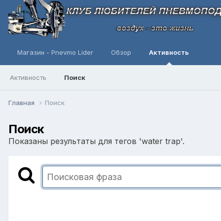
Магазин - Pnevmo Lider
Обзор
Активность
Активность
Поиск
Главная
Поиск
Поиск
Показаны результаты для тегов 'water trap'.