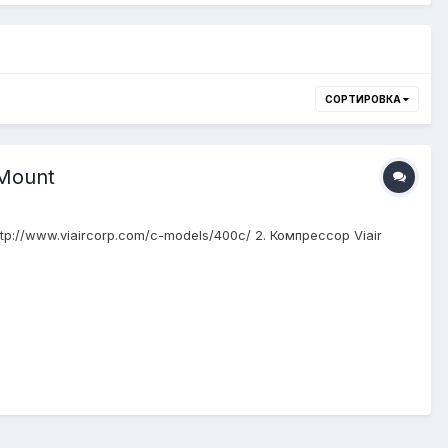
СОРТИРОВКА
 Mount
tp://www.viaircorp.com/c-models/400c/ 2. Компрессор Viair