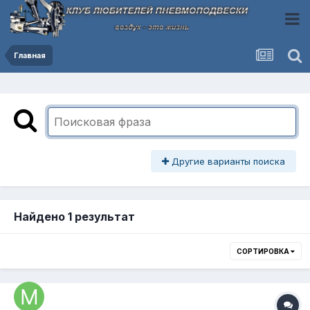
Главная
Другие варианты поиска
Найдено 1 результат
СОРТИРОВКА