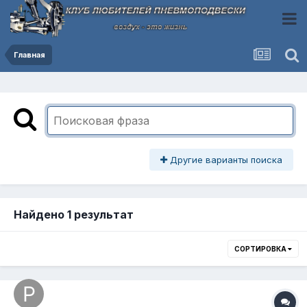
Главная
Другие варианты поиска
Найдено 1 результат
СОРТИРОВКА