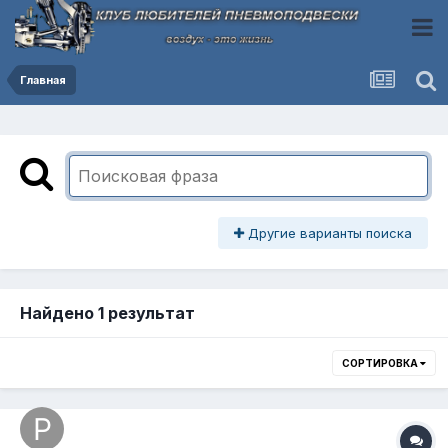
Главная
Другие варианты поиска
Найдено 1 результат
СОРТИРОВКА