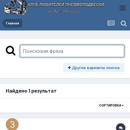
Главная
Другие варианты поиска
Найдено 1 результат
СОРТИРОВКА