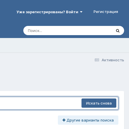
Регистрация
Уже зарегистрированы? Войти
Активность
Искать снова
Другие варианты поиска