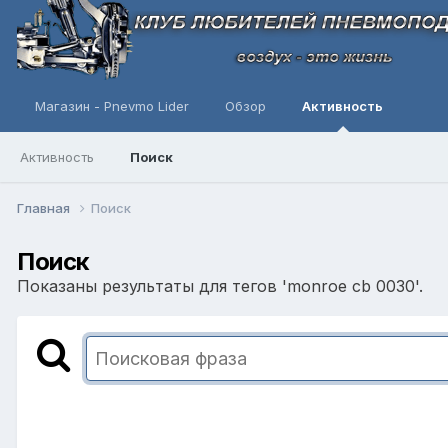
Магазин - Pnevmo Lider
Обзор
Активность
Активность
Поиск
Главная
Поиск
Поиск
Показаны результаты для тегов 'monroe cb 0030'.