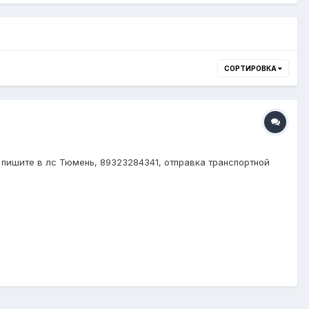
СОРТИРОВКА
, пишите в лс Тюмень, 89323284341, отправка транспортной