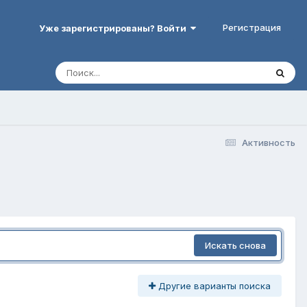
Регистрация
Уже зарегистрированы? Войти
Активность
Искать снова
Другие варианты поиска