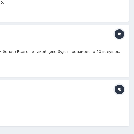
...
и более) Всего по такой цене будет произведено 50 подушек.