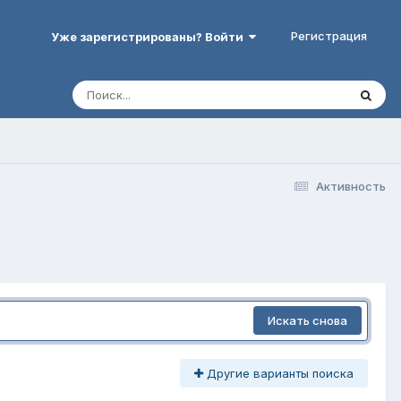
Регистрация
Уже зарегистрированы? Войти
Активность
Искать снова
Другие варианты поиска