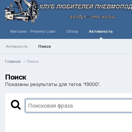
Магазин - Pnevmo Lider
Обзор
Активность
Активность
Поиск
Главная
Поиск
Поиск
Показаны результаты для тегов 'f9000'.