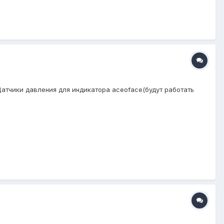
 Датчики давления для индикатора aceoface(будут работать