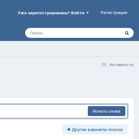
Регистрация
Уже зарегистрированы? Войти
Активность
Искать снова
Другие варианты поиска