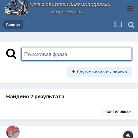
Главная
Другие варианты поиска
Найдено 2 результата
СОРТИРОВКА