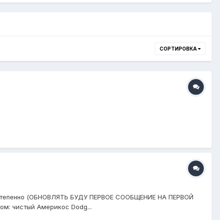
СОРТИРОВКА
постепенно (ОБНОВЛЯТЬ БУДУ ПЕРВОЕ СООБЩЕНИЕ НА ПЕРВОЙ
ом: чистый Америкос Dodg...