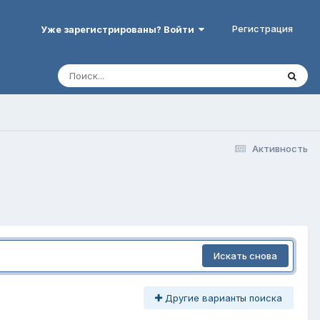
Регистрация
Уже зарегистрированы? Войти
Активность
Искать снова
Другие варианты поиска