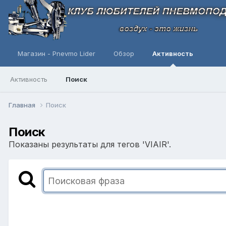
Магазин - Pnevmo Lider
Обзор
Активность
Активность
Поиск
Главная
Поиск
Поиск
Показаны результаты для тегов 'VIAIR'.